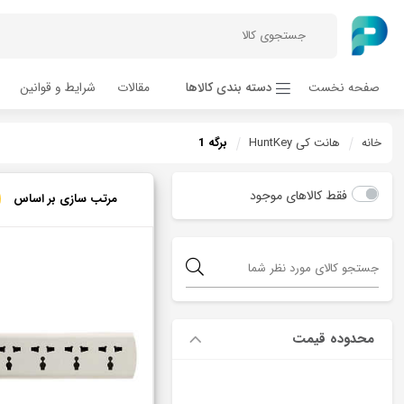
صفحه نخست
دسته بندی کالاها
مقالات
شرایط و قوانین
خانه
هانت کی HuntKey
برگه
1
فقط کالاهای موجود
مرتب سازی بر اساس
محدوده قیمت