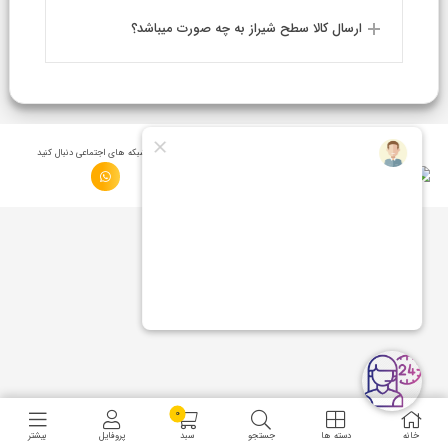
ارسال کالا سطح شیراز به چه صورت میباشد؟
ما را در شبكه های اجتماعی دنبال کنید
0
خانه
دسته ها
جستجو
سبد
پروفایل
بیشتر