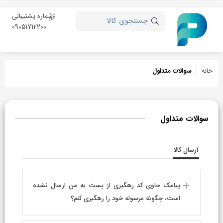
شماره پشتیبانی
جستجوی کالا
09051712200
خانه
سوالات متداول
سوالات متداول
ارسال کالا
پیامک حاوی کد رهگیری از پست به من ارسال نشده
است، چگونه مرسوله خود را رهگیری کنم؟