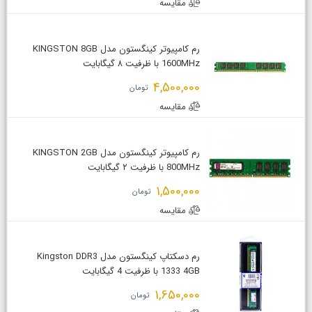
مقایسه
رم کامپیوتر کینگستون مدل KINGSTON 8GB
1600MHz با ظرفیت ۸ گیگابایت
4,500,000
تومان
مقایسه
رم کامپیوتر کینگستون مدل KINGSTON 2GB
800MHz با ظرفیت ۲ گیگابایت
1,500,000
تومان
مقایسه
رم دسکتاپ کینگستون مدل Kingston DDR3
1333 4GB با ظرفیت 4 گیگابایت
1,650,000
تومان