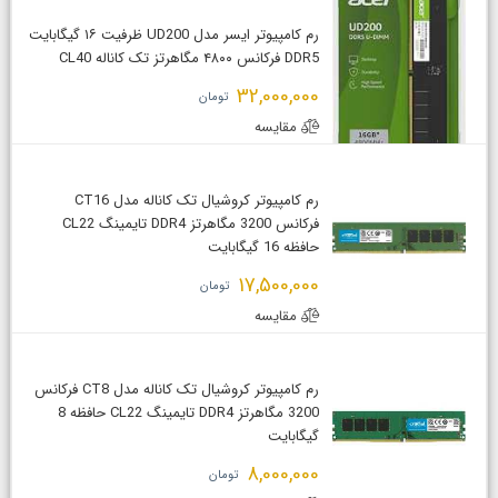
رم کامپیوتر ایسر مدل UD200 ظرفیت ۱۶ گیگابایت
DDR5 فرکانس ۴۸۰۰ مگاهرتز تک کاناله CL40
32,000,000
تومان
مقایسه
رم کامپیوتر کروشیال تک کاناله مدل CT16
فرکانس 3200 مگاهرتز DDR4 تایمینگ CL22
حافظه 16 گیگابایت
17,500,000
تومان
مقایسه
رم کامپیوتر کروشیال تک کاناله مدل CT8 فرکانس
3200 مگاهرتز DDR4 تایمینگ CL22 حافظه 8
گیگابایت
8,000,000
تومان