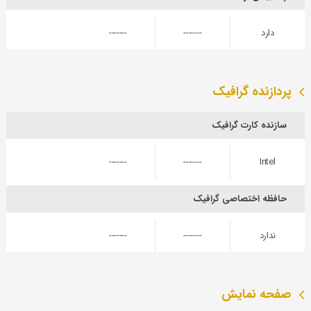
دارد
-------
-------
پردازنده گرافیک
سازنده کارت گرافیک
-------
-------
Intel
حافظه اختصاصی گرافیک
ندارد
-------
-------
صفحه نمایش