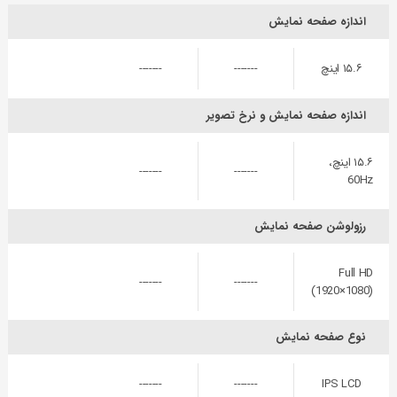
اندازه صفحه نمایش
۱۵.۶ اینچ
-------
-------
اندازه صفحه نمایش و نرخ تصویر
۱۵.۶ اینچ،
-------
-------
60Hz
رزولوشن صفحه نمایش
Full HD
-------
-------
(1920×1080)
نوع صفحه نمایش
-------
-------
IPS LCD