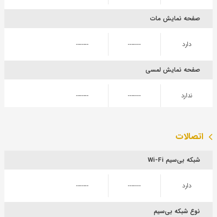
صفحه نمایش مات
دارد
-------
-------
صفحه نمایش لمسی
ندارد
-------
-------
اتصالات
شبکه بی‌سیم Wi-Fi
دارد
-------
-------
نوع شبکه بی‌سیم