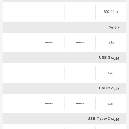
-------
-------
802.11ax
بلوتوث
دارد
-------
-------
پورت USB 3
۱ عدد
-------
-------
پورت USB 2
۱ عدد
-------
-------
پورت USB Type-C