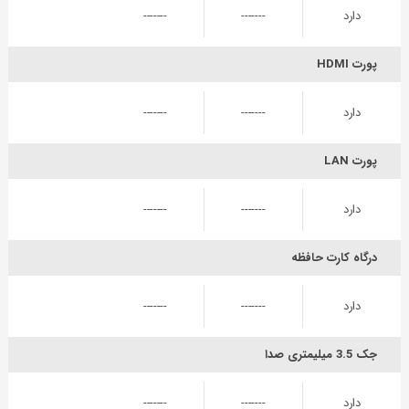
دارد
-------
-------
پورت HDMI
دارد
-------
-------
پورت LAN
دارد
-------
-------
درگاه کارت حافظه
دارد
-------
-------
جک 3.5 میلیمتری صدا
دارد
-------
-------