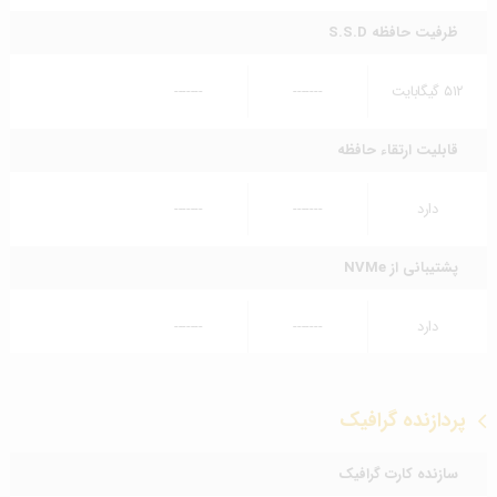
ظرفیت حافظه S.S.D
۵۱۲ گیگابایت
-------
-------
قابلیت ارتقاء حافظه
دارد
-------
-------
پشتیبانی از NVMe
دارد
-------
-------
پردازنده گرافیک
سازنده کارت گرافیک