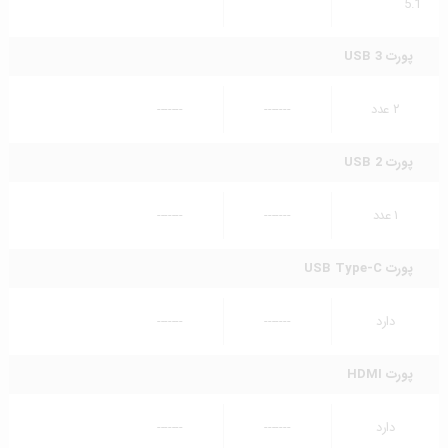
5.1
پورت USB 3
۲ عدد
-------
-------
پورت USB 2
۱ عدد
-------
-------
پورت USB Type-C
دارد
-------
-------
پورت HDMI
دارد
-------
-------