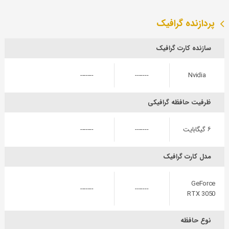
پردازنده گرافیک
سازنده کارت گرافیک
-------
-------
Nvidia
ظرفیت حافظه گرافیکی
۶ گیگابایت
-------
-------
مدل کارت گرافیک
GeForce
-------
-------
RTX 3050
نوع حافظه