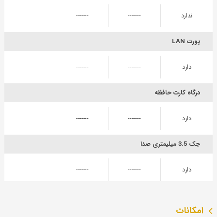
ندارد
-------
-------
پورت LAN
دارد
-------
-------
درگاه کارت حافظه
دارد
-------
-------
جک 3.5 میلیمتری صدا
دارد
-------
-------
امکانات