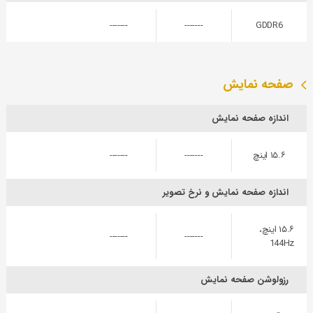
-------
-------
GDDR6
صفحه نمایش
اندازه صفحه نمایش
۱۵.۶ اینچ
-------
-------
اندازه صفحه نمایش و نرخ تصویر
۱۵.۶ اینچ،
-------
-------
144Hz
رزولوشن صفحه نمایش