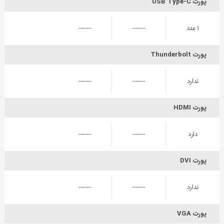
پورت USB Type-C
۱ عدد
-------
-------
پورت Thunderbolt
ندارد
-------
-------
پورت HDMI
دارد
-------
-------
پورت DVI
ندارد
-------
-------
پورت VGA