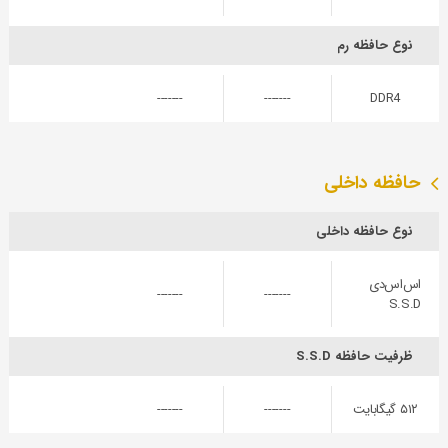
نوع حافظه رم
-------
-------
DDR4
حافظه داخلی
نوع حافظه داخلی
اس‌اس‌دی
-------
-------
S.S.D
ظرفیت حافظه S.S.D
۵۱۲ گیگابایت
-------
-------