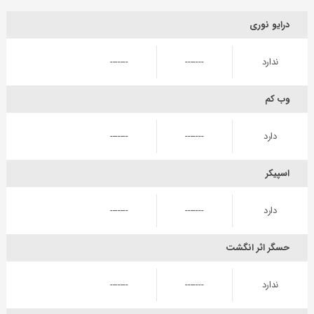
درایو نوری
ندارد
-------
-------
وب کم
دارد
-------
-------
اسپیکر
دارد
-------
-------
حسگر اثر انگشت
ندارد
-------
-------