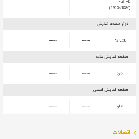
Full HD
-------
-------
(1920×1080)
نوع صفحه نمایش
-------
-------
IPS LCD
صفحه نمایش مات
دارد
-------
-------
صفحه نمایش لمسی
ندارد
-------
-------
اتصالات