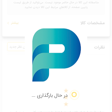
متاسفانه این کالا در حال حاضر موجود نیست. می‌توانید از طریق لیست
پایین صفحه، از کالاهای مرتبط این کالا دیدن نمایید
مشخصات کالا
بیشتر
نظرات
افزودن نظر جدید
دادن امتیاز به کالا
در حال بارگذاری ...