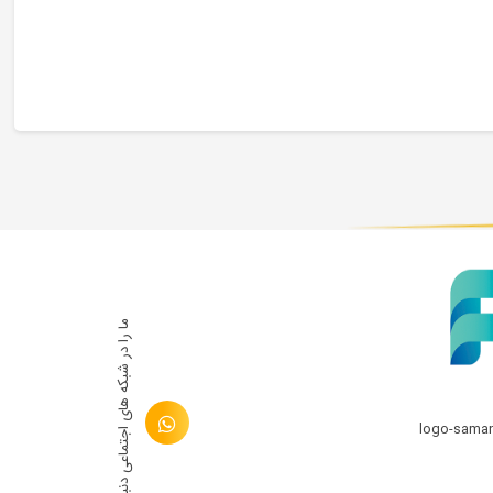
ما را در شبكه های اجتماعی دنبال کنید