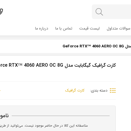
سوالات متداول
لیست قیمت
تماس با ما
درباره ما
GeForce 
کارت گرافیک گیگابایت مدل GeForce RTX™ 4060 AERO OC 8G
دسته بندی:
کارت گرافیک
نامو
متاسفانه این کالا در حال حاضر موجود نیست. می‌توانید از طری