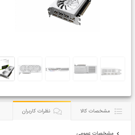
مشخصات کالا
نظرات کاربران
مشخصات عمومی