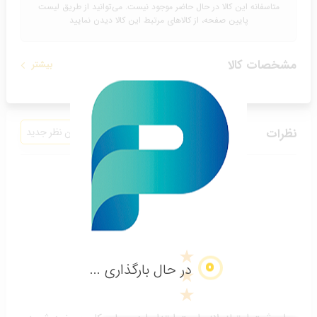
متاسفانه این کالا در حال حاضر موجود نیست. می‌توانید از طریق لیست
پایین صفحه، از کالاهای مرتبط این کالا دیدن نمایید
مشخصات کالا
بیشتر
نظرات
افزودن نظر جدید
دادن امتیاز به کالا
در حال بارگذاری ...