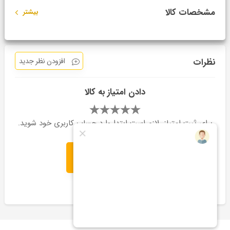
مشخصات کالا
بیشتر
نظرات
افزودن نظر جدید
دادن امتیاز به کالا
برای ثبت امتیاز، لازم است ابتدا وارد حساب کاربری خود شوید.
ثبت امتیاز