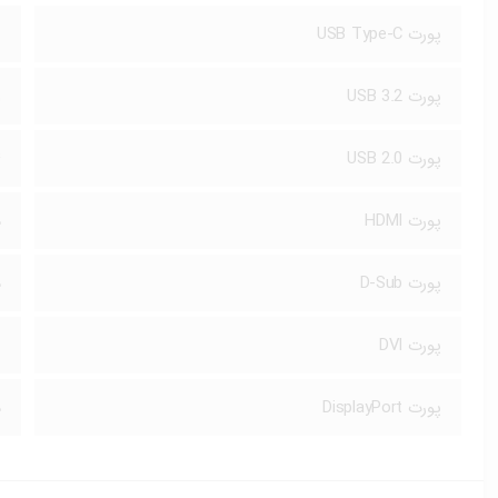
پورت USB Type-C
ن
پورت USB 3.2
۱
پورت USB 2.0
۴
پورت HDMI
د
پورت D-Sub
د
پورت DVI
ن
پورت DisplayPort
د