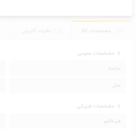
مشخصات کالا
نظرات کاربران
مشخصات عمومی
سازنده
S
مدل
A
مشخصات فیزیکی
فرم فاکتور
X