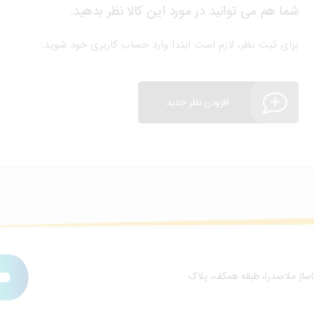
شما هم می توانید در مورد این کالا نظر بدهید.
برای ثبت نظر، لازم است ابتدا وارد حساب کاربری خود شوید.
افزودن نظر جدید
پاساژ ملاصدرا، طبقه همکف، پلاک