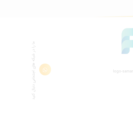
ما را در شبكه های اجتماعی دنبال کنید