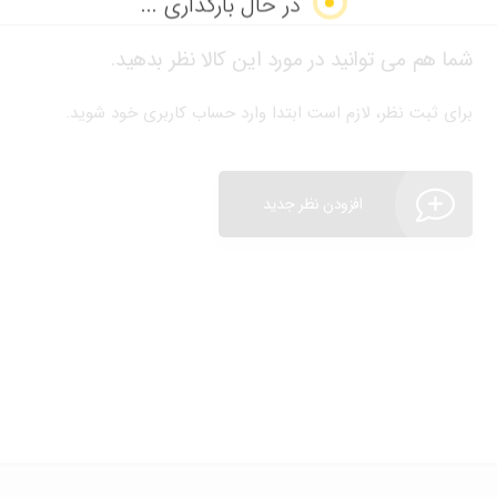
در حال بارگذاری ...
شما هم می توانید در مورد این کالا نظر بدهید.
برای ثبت نظر، لازم است ابتدا وارد حساب کاربری خود شوید.
افزودن نظر جدید