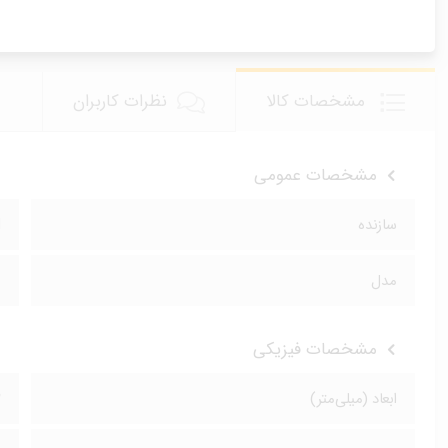
مشخصات کالا
نظرات کاربران
مشخصات عمومی
سازنده
d
مدل
1
مشخصات فیزیکی
ابعاد (میلی‌متر)
۰