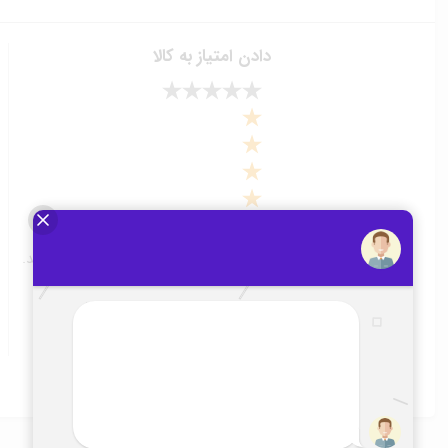
دادن امتیاز به کالا
برای ثبت امتیاز، لازم است ابتدا وارد حساب کاربری خود شوید.
ثبت امتیاز