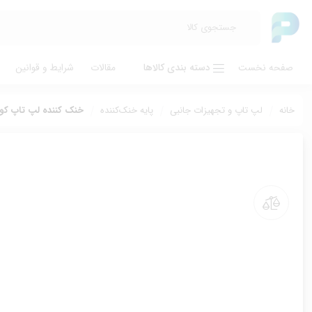
صفحه نخست
دسته بندی کالاها
مقالات
شرایط و قوانین
خانه
لپ تاپ و تجهیزات جانبی
پایه خنک‌‌کننده
خنک کننده لپ تاپ کول کلد مد