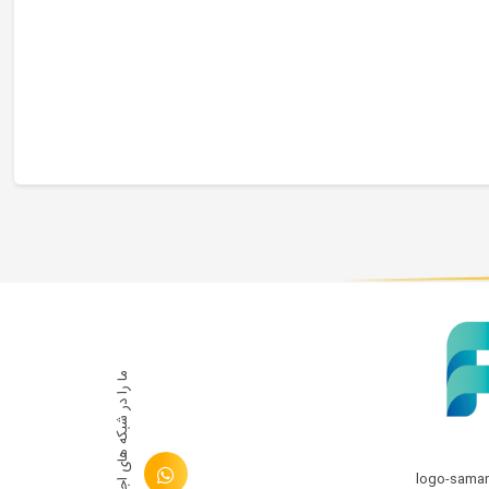
ما را در شبكه های اجتماعی دنبال کنید