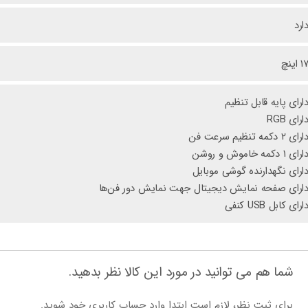
ارد
۱ اینچ
ارای پایه قابل تنظیم
ارای RGB
ارای ۲ دکمه تنظیم سرعت فن
ارای ۱ دکمه خاموش و روشن
ارای نگهدارنده گوشی موبایل
ارای صفحه نمایش دیجیتال جهت نمایش دور فن‌ها
ارای کابل USB کنفی
شما هم می توانید در مورد این کالا نظر بدهید.
برای ثبت نظر، لازم است ابتدا وارد حساب کاربری خود شوید.