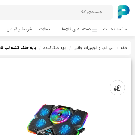
صفحه نخست
دسته بندی کالاها
مقالات
شرایط و قوانین
خانه
لپ تاپ و تجهیزات جانبی
پایه خنک‌‌کننده
پایه خنک کننده لپ تاپ کول کلد