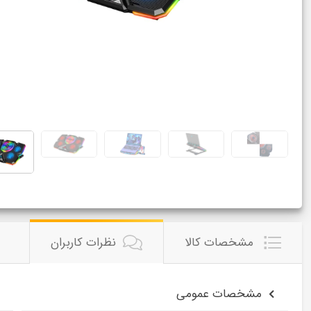
مشخصات کالا
نظرات کاربران
مشخصات عمومی